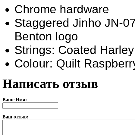
Chrome hardware
Staggered Jinho JN-07 
Benton logo
Strings: Coated Harle
Colour: Quilt Raspberr
Написать отзыв
Ваше Имя:
Ваш отзыв: