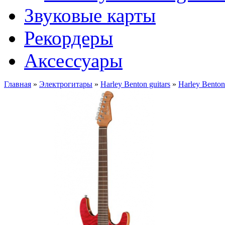
Звуковые карты
Рекордеры
Аксессуары
Главная
»
Электрогитары
»
Harley Benton guitars
»
Harley Bent