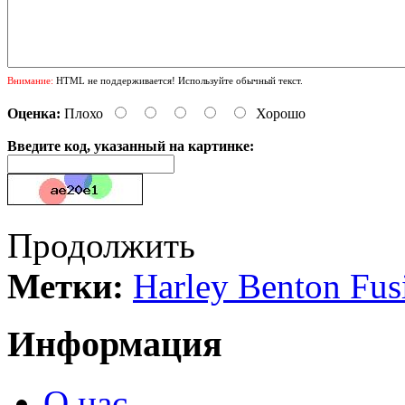
Внимание:
HTML не поддерживается! Используйте обычный текст.
Оценка:
Плохо
Хорошо
Введите код, указанный на картинке:
Продолжить
Метки:
Harley Benton Fus
Информация
О нас