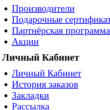
Производители
Подарочные сертифика
Партнёрская программа
Акции
Личный Кабинет
Личный Кабинет
История заказов
Закладки
Рассылка