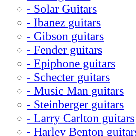
- Solar Guitars
- Ibanez guitars
- Gibson guitars
- Fender guitars
- Epiphone guitars
- Schecter guitars
- Music Man guitars
- Steinberger guitars
- Larry Carlton guitars
- Harley Benton guitar