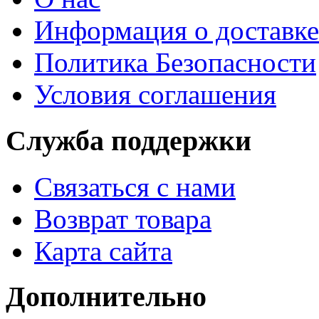
Информация о доставке
Политика Безопасности
Условия соглашения
Служба поддержки
Связаться с нами
Возврат товара
Карта сайта
Дополнительно