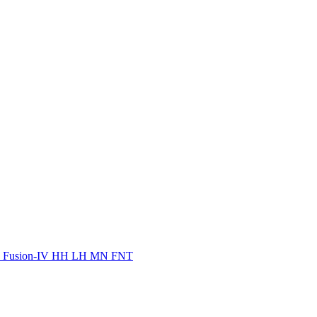
on Fusion-IV HH LH MN FNT