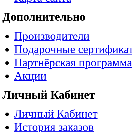
Дополнительно
Производители
Подарочные сертифика
Партнёрская программа
Акции
Личный Кабинет
Личный Кабинет
История заказов