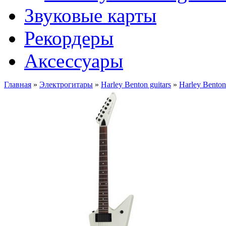
Звуковые карты
Рекордеры
Аксессуары
Главная
»
Электрогитары
»
Harley Benton guitars
»
Harley Bent