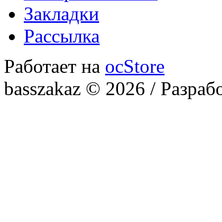
Закладки
Рассылка
Работает на
ocStore
basszakaz © 2026 / Разраб