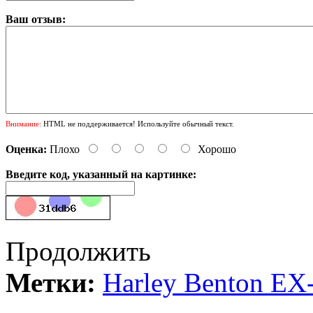
Ваш отзыв:
Внимание:
HTML не поддерживается! Используйте обычный текст.
Оценка:
Плохо
Хорошо
Введите код, указанный на картинке:
Продолжить
Метки:
Harley Benton EX