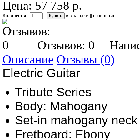
Цена: 57 758 р.
Количество:
в закладки
||
сравнение
Отзывов: 0
|
Напис
Описание
Отзывы (0)
Electric Guitar
Tribute Series
Body: Mahogany
Set-in mahogany neck
Fretboard: Ebony