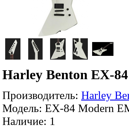
Harley Benton EX-
Производитель:
Harley Be
Модель:
EX-84 Modern 
Наличие:
1