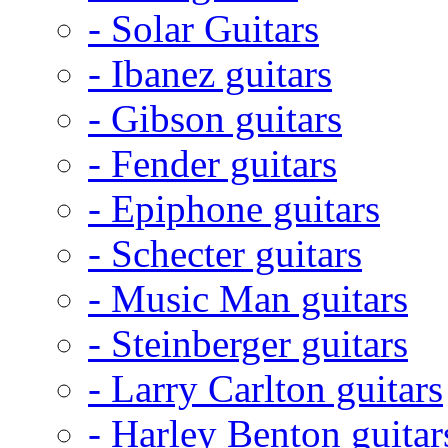
- Solar Guitars
- Ibanez guitars
- Gibson guitars
- Fender guitars
- Epiphone guitars
- Schecter guitars
- Music Man guitars
- Steinberger guitars
- Larry Carlton guitars
- Harley Benton guitar