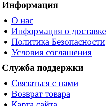
Информация
О нас
Информация о доставке
Политика Безопасности
Условия соглашения
Служба поддержки
Связаться с нами
Возврат товара
Карта сайта