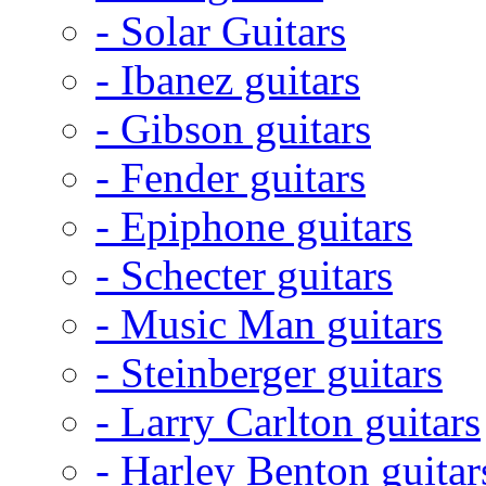
- Solar Guitars
- Ibanez guitars
- Gibson guitars
- Fender guitars
- Epiphone guitars
- Schecter guitars
- Music Man guitars
- Steinberger guitars
- Larry Carlton guitars
- Harley Benton guitar