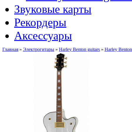
Звуковые карты
Рекордеры
Аксессуары
Главная
»
Электрогитары
»
Harley Benton guitars
»
Harley Bento