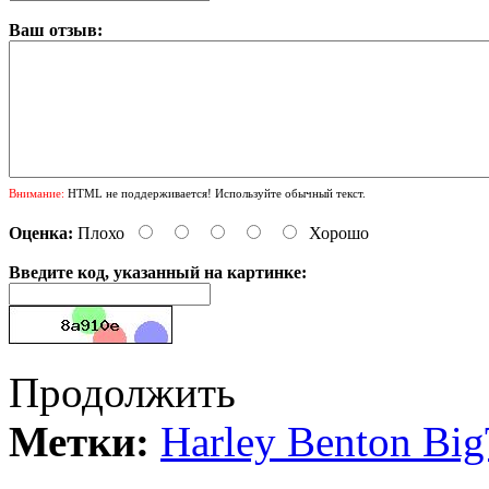
Ваш отзыв:
Внимание:
HTML не поддерживается! Используйте обычный текст.
Оценка:
Плохо
Хорошо
Введите код, указанный на картинке:
Продолжить
Метки:
Harley Benton Bi