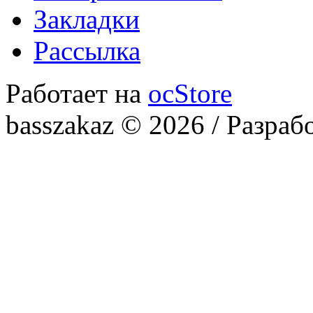
Закладки
Рассылка
Работает на
ocStore
basszakaz © 2026 / Разраб