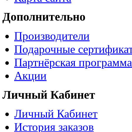
Дополнительно
Производители
Подарочные сертифика
Партнёрская программа
Акции
Личный Кабинет
Личный Кабинет
История заказов