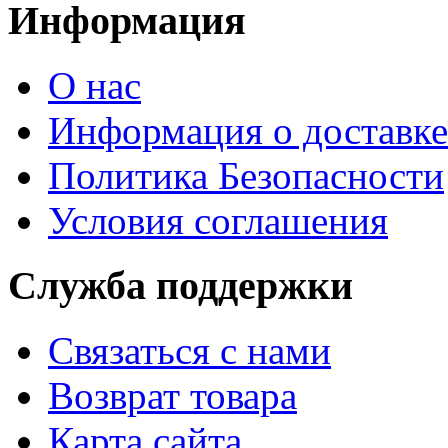
Информация
О нас
Информация о доставке
Политика Безопасности
Условия соглашения
Служба поддержки
Связаться с нами
Возврат товара
Карта сайта