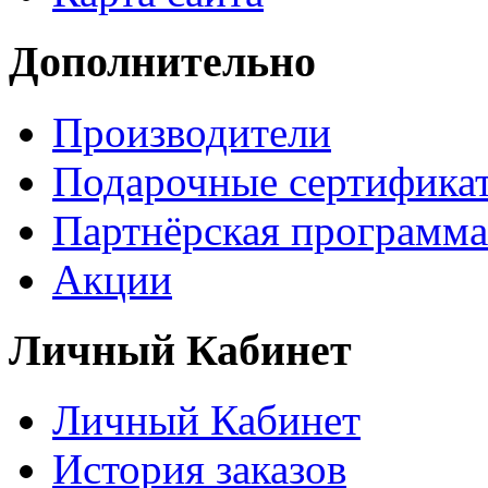
Дополнительно
Производители
Подарочные сертифика
Партнёрская программа
Акции
Личный Кабинет
Личный Кабинет
История заказов