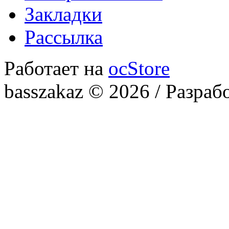
Закладки
Рассылка
Работает на
ocStore
basszakaz © 2026 / Разраб