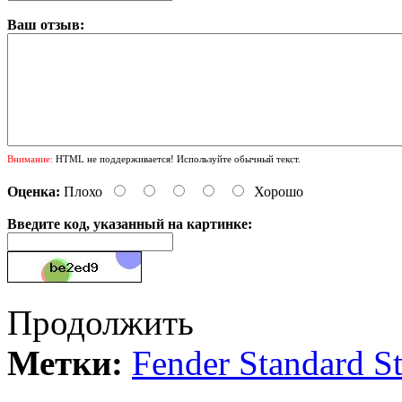
Ваш отзыв:
Внимание:
HTML не поддерживается! Используйте обычный текст.
Оценка:
Плохо
Хорошо
Введите код, указанный на картинке:
Продолжить
Метки:
Fender Standard 