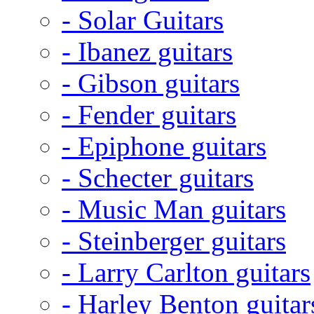
- Solar Guitars
- Ibanez guitars
- Gibson guitars
- Fender guitars
- Epiphone guitars
- Schecter guitars
- Music Man guitars
- Steinberger guitars
- Larry Carlton guitars
- Harley Benton guitar