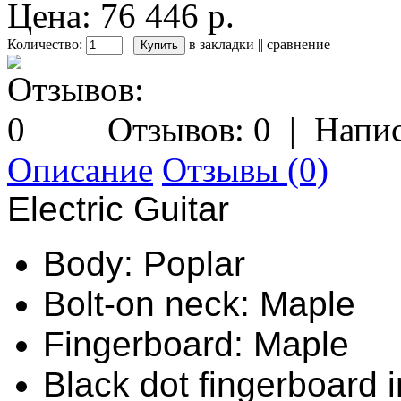
Цена: 76 446 р.
Количество:
в закладки
||
сравнение
Отзывов: 0
|
Напис
Описание
Отзывы (0)
Electric Guitar
Body: Poplar
Bolt-on neck: Maple
Fingerboard: Maple
Black dot fingerboard 