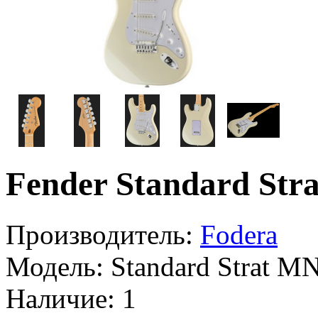
Fender Standard S
Производитель:
Fodera
Модель:
Standard Strat 
Наличие:
1