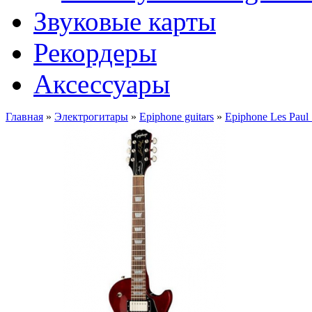
Звуковые карты
Рекордеры
Аксессуары
Главная
»
Электрогитары
»
Epiphone guitars
»
Epiphone Les Paul