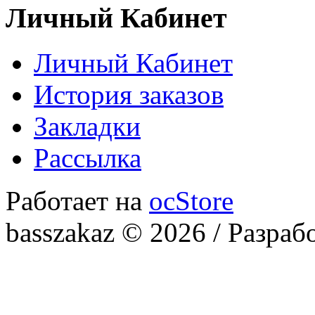
Личный Кабинет
Личный Кабинет
История заказов
Закладки
Рассылка
Работает на
ocStore
basszakaz © 2026 / Разраб