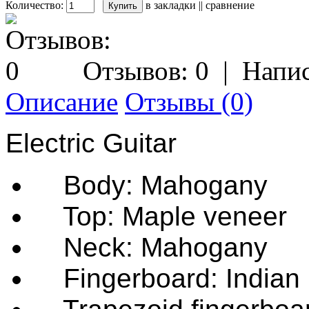
Количество:
в закладки
||
сравнение
Отзывов: 0
|
Напис
Описание
Отзывы (0)
Electric Guitar
Body: Mahogany
Top: Maple veneer
Neck: Mahogany
Fingerboard: Indian 