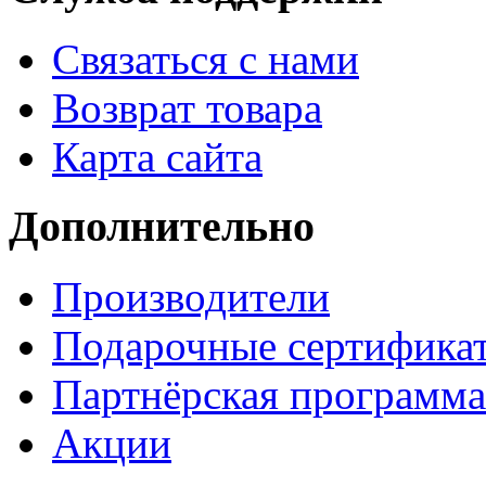
Связаться с нами
Возврат товара
Карта сайта
Дополнительно
Производители
Подарочные сертифика
Партнёрская программа
Акции