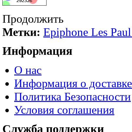
Продолжить
Метки:
Epiphone Les Paul
Информация
О нас
Информация о доставке
Политика Безопасности
Условия соглашения
Служба поддержки