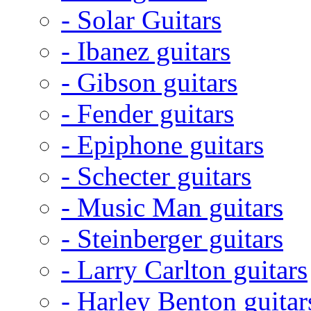
- Solar Guitars
- Ibanez guitars
- Gibson guitars
- Fender guitars
- Epiphone guitars
- Schecter guitars
- Music Man guitars
- Steinberger guitars
- Larry Carlton guitars
- Harley Benton guitar