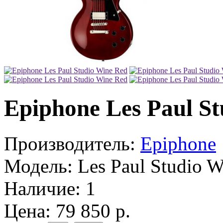
Epiphone Les Paul S
Производитель:
Epiphone
Модель:
Les Paul Studio W
Наличие:
1
Цена: 79 850 р.