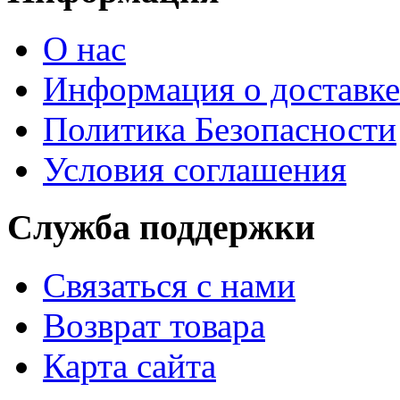
О нас
Информация о доставке
Политика Безопасности
Условия соглашения
Служба поддержки
Связаться с нами
Возврат товара
Карта сайта