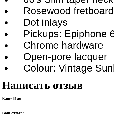
Rosewood fretboard (D
Dot inlays
Pickups: Epiphone 6
Chrome hardware
Open-pore lacquer
Colour: Vintage Sun
Написать отзыв
Ваше Имя:
Ваш отзыв: