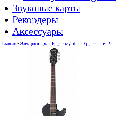
Звуковые карты
Рекордеры
Аксессуары
Главная
»
Электрогитары
»
Epiphone guitars
»
Epiphone Les Paul