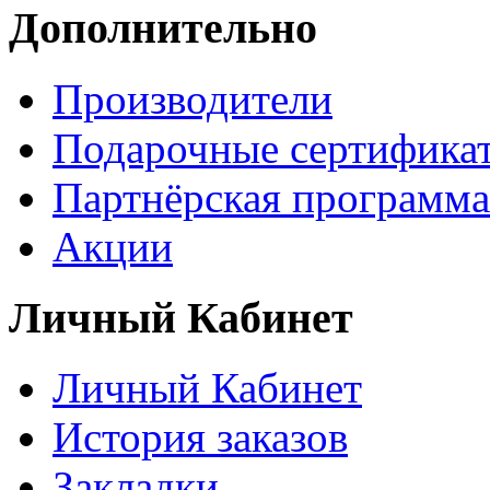
Дополнительно
Производители
Подарочные сертифика
Партнёрская программа
Акции
Личный Кабинет
Личный Кабинет
История заказов
Закладки