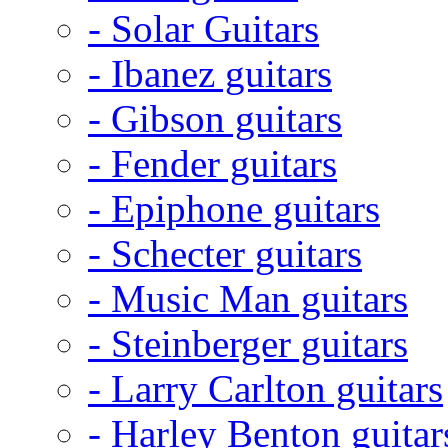
- Solar Guitars
- Ibanez guitars
- Gibson guitars
- Fender guitars
- Epiphone guitars
- Schecter guitars
- Music Man guitars
- Steinberger guitars
- Larry Carlton guitars
- Harley Benton guitar