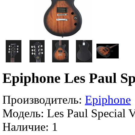
Epiphone Les Paul S
Производитель:
Epiphone
Модель:
Les Paul Special
Наличие:
1