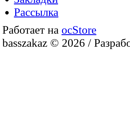
Рассылка
Работает на
ocStore
basszakaz © 2026 / Разраб