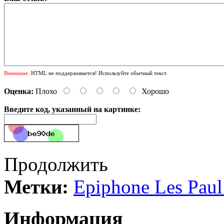
Внимание:
HTML не поддерживается! Используйте обычный текст.
Оценка:
Плохо
Хорошо
Введите код, указанный на картинке:
Продолжить
Метки:
Epiphone Les Paul
Информация