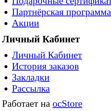
Подарочные сертифика
Партнёрская программа
Акции
Личный Кабинет
Личный Кабинет
История заказов
Закладки
Рассылка
Работает на
ocStore