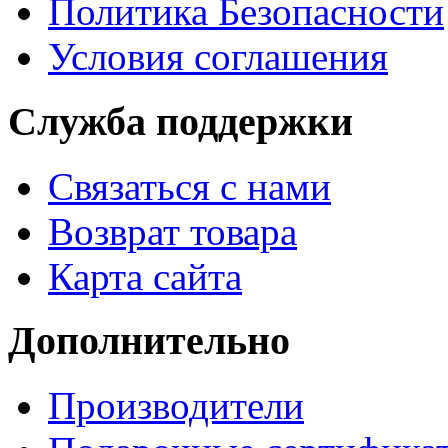
Политика Безопасности
Условия соглашения
Служба поддержки
Связаться с нами
Возврат товара
Карта сайта
Дополнительно
Производители