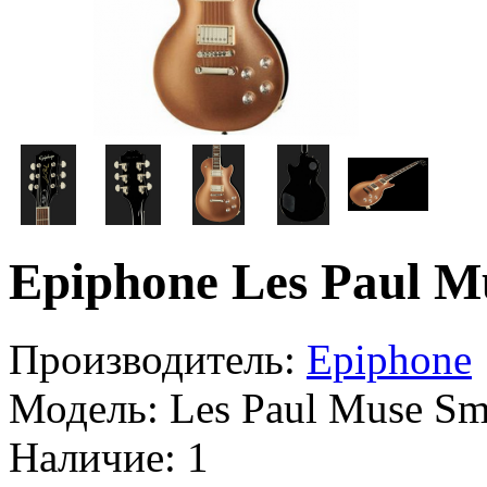
Epiphone Les Paul 
Производитель:
Epiphone
Модель:
Les Paul Muse S
Наличие:
1