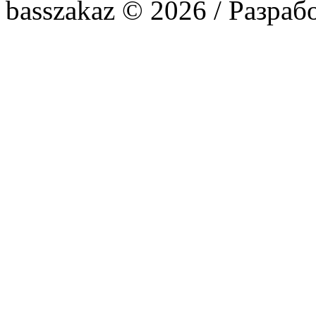
basszakaz © 2026 / Разраб