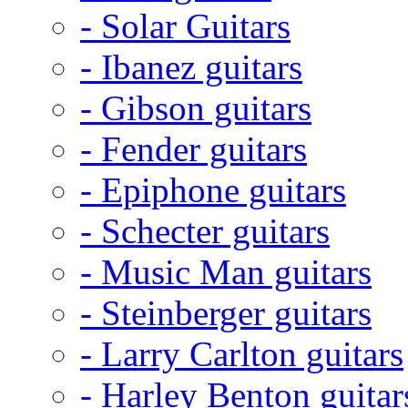
- Solar Guitars
- Ibanez guitars
- Gibson guitars
- Fender guitars
- Epiphone guitars
- Schecter guitars
- Music Man guitars
- Steinberger guitars
- Larry Carlton guitars
- Harley Benton guitar