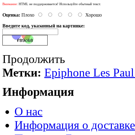
Внимание:
HTML не поддерживается! Используйте обычный текст.
Оценка:
Плохо
Хорошо
Введите код, указанный на картинке:
Продолжить
Метки:
Epiphone Les Pau
Информация
О нас
Информация о доставке