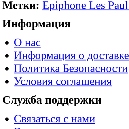
Метки:
Epiphone Les Pau
Информация
О нас
Информация о доставке
Политика Безопасности
Условия соглашения
Служба поддержки
Связаться с нами