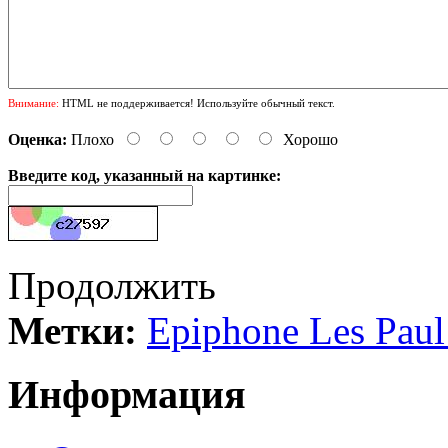
Внимание:
HTML не поддерживается! Используйте обычный текст.
Оценка:
Плохо
Хорошо
Введите код, указанный на картинке:
Продолжить
Метки:
Epiphone Les Paul
Информация