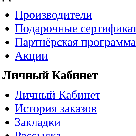
Производители
Подарочные сертифика
Партнёрская программа
Акции
Личный Кабинет
Личный Кабинет
История заказов
Закладки
Рассылка