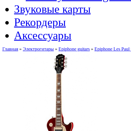
Звуковые карты
Рекордеры
Аксессуары
Главная
»
Электрогитары
»
Epiphone guitars
»
Epiphone Les Paul