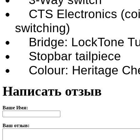
CTS Electronics (coil
switching)
Bridge: LockTone Tu
Stopbar tailpiece
Colour: Heritage Che
Написать отзыв
Ваше Имя:
Ваш отзыв: