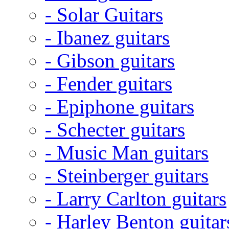
- Solar Guitars
- Ibanez guitars
- Gibson guitars
- Fender guitars
- Epiphone guitars
- Schecter guitars
- Music Man guitars
- Steinberger guitars
- Larry Carlton guitars
- Harley Benton guitar