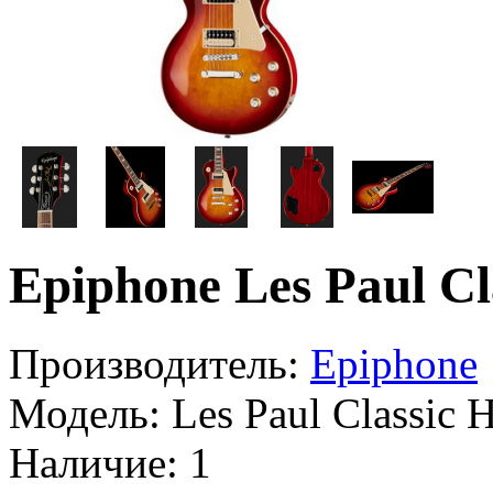
Epiphone Les Paul C
Производитель:
Epiphone
Модель:
Les Paul Classic 
Наличие:
1