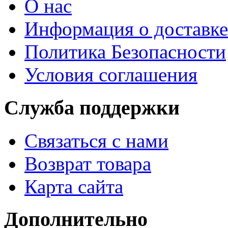
О нас
Информация о доставке
Политика Безопасности
Условия соглашения
Служба поддержки
Связаться с нами
Возврат товара
Карта сайта
Дополнительно