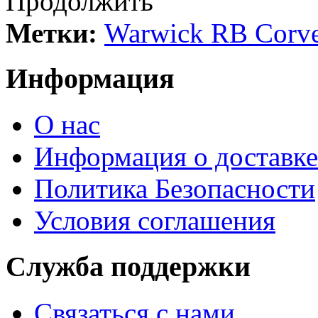
Продолжить
Метки:
Warwick RB Corvet
Информация
О нас
Информация о доставке
Политика Безопасности
Условия соглашения
Служба поддержки
Связаться с нами