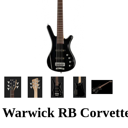
Warwick RB Corvette