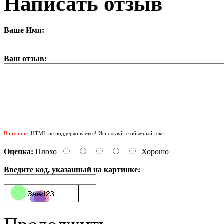
Написать отзыв
Ваше Имя:
Ваш отзыв:
Внимание:
HTML не поддерживается! Используйте обычный текст.
Оценка:
Плохо
Хорошо
Введите код, указанный на картинке: