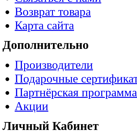
Возврат товара
Карта сайта
Дополнительно
Производители
Подарочные сертифика
Партнёрская программа
Акции
Личный Кабинет