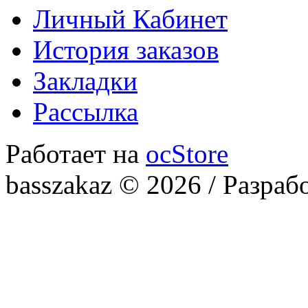
Личный Кабинет
История заказов
Закладки
Рассылка
Работает на
ocStore
basszakaz © 2026 / Разраб