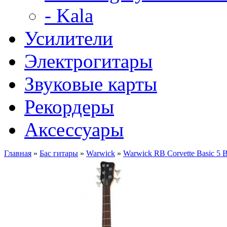
- Kala
Усилители
Электрогитары
Звуковые карты
Рекордеры
Аксессуары
Главная
»
Бас гитары
»
Warwick
»
Warwick RB Corvette Basic 5