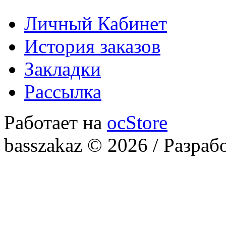
Личный Кабинет
История заказов
Закладки
Рассылка
Работает на
ocStore
basszakaz © 2026 / Разраб