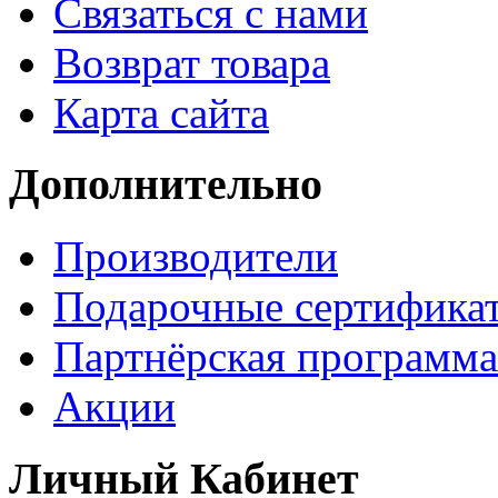
Связаться с нами
Возврат товара
Карта сайта
Дополнительно
Производители
Подарочные сертифика
Партнёрская программа
Акции
Личный Кабинет