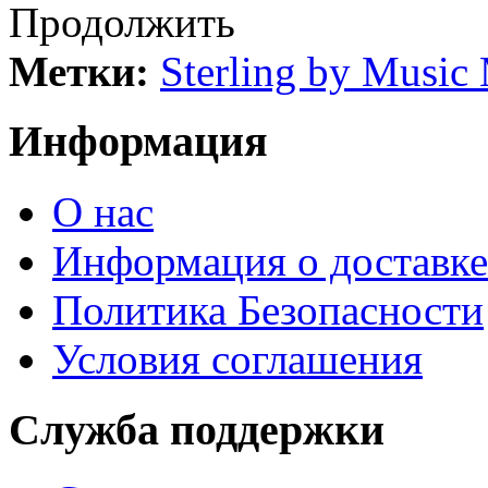
Продолжить
Метки:
Sterling by Music 
Информация
О нас
Информация о доставке
Политика Безопасности
Условия соглашения
Служба поддержки