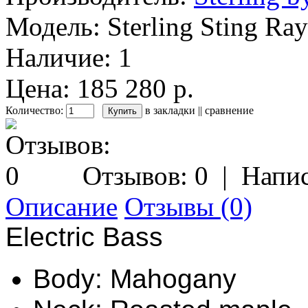
Модель:
Sterling Sting R
Наличие:
1
Цена: 185 280 р.
Количество:
в закладки
||
сравнение
Отзывов: 0
|
Напис
Описание
Отзывы (0)
Electric Bass
Body: Mahogany