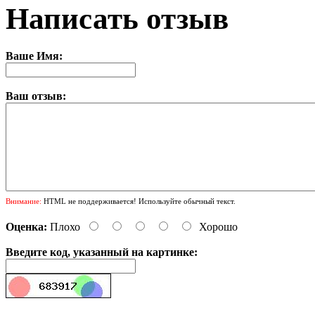
Написать отзыв
Ваше Имя:
Ваш отзыв:
Внимание:
HTML не поддерживается! Используйте обычный текст.
Оценка:
Плохо
Хорошо
Введите код, указанный на картинке: