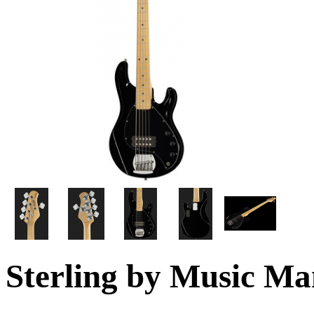
Sterling by Music Ma