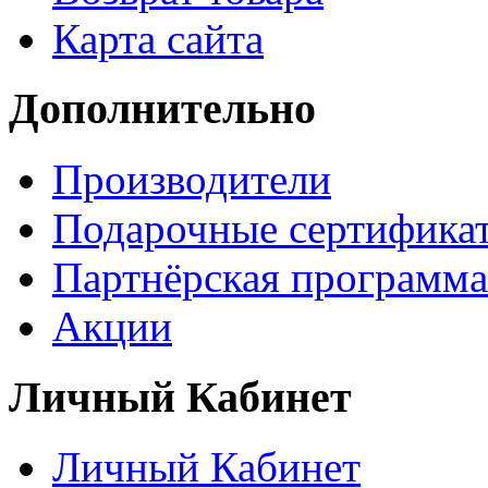
Карта сайта
Дополнительно
Производители
Подарочные сертифика
Партнёрская программа
Акции
Личный Кабинет
Личный Кабинет