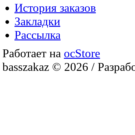
История заказов
Закладки
Рассылка
Работает на
ocStore
basszakaz © 2026 / Разраб