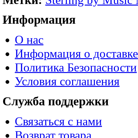
Информация
О нас
Информация о доставке
Политика Безопасности
Условия соглашения
Служба поддержки
Связаться с нами
Возврат товара