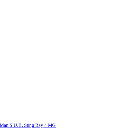
c Man S.U.B. Sting Ray 4 MG