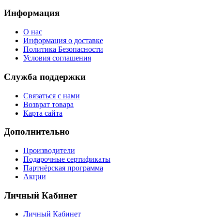
Информация
О нас
Информация о доставке
Политика Безопасности
Условия соглашения
Служба поддержки
Связаться с нами
Возврат товара
Карта сайта
Дополнительно
Производители
Подарочные сертификаты
Партнёрская программа
Акции
Личный Кабинет
Личный Кабинет