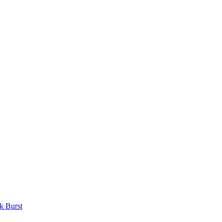
k Burst