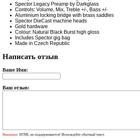
Spector Legacy Preamp by Darkglass
Controls: Volume, Mix, Treble +/-, Bass +/-
Aluminium locking bridge with brass saddles
Spector DieCast machine heads
Gold hardware
Colour: Natural Black Burst high gloss
Includes Spector gig bag
Made in Czech Republic
Написать отзыв
Ваше Имя:
Ваш отзыв:
Внимание:
HTML не поддерживается! Используйте обычный текст.