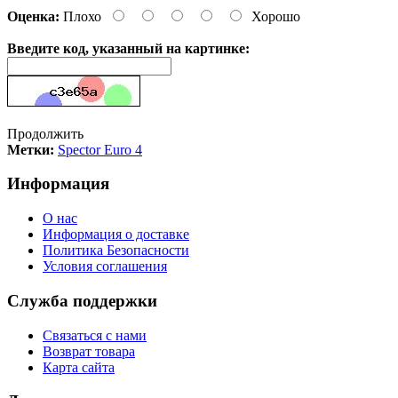
Оценка:
Плохо
Хорошо
Введите код, указанный на картинке:
Продолжить
Метки:
Spector Euro 4
Информация
О нас
Информация о доставке
Политика Безопасности
Условия соглашения
Служба поддержки
Связаться с нами
Возврат товара
Карта сайта