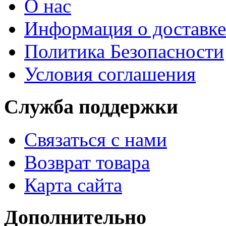
О нас
Информация о доставке
Политика Безопасности
Условия соглашения
Служба поддержки
Связаться с нами
Возврат товара
Карта сайта
Дополнительно