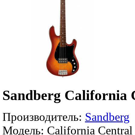
Sandberg California
Производитель:
Sandberg
Модель:
California Centra