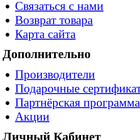
Связаться с нами
Возврат товара
Карта сайта
Дополнительно
Производители
Подарочные сертифика
Партнёрская программа
Акции
Личный Кабинет