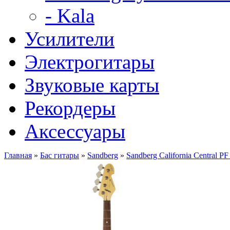
- Kala
Усилители
Электрогитары
Звуковые карты
Рекордеры
Аксессуары
Главная
»
Бас гитары
»
Sandberg
»
Sandberg California Central P