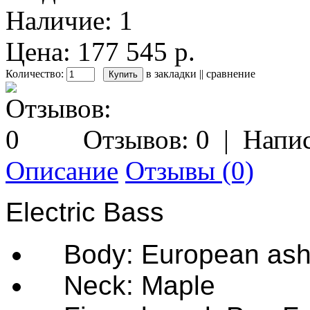
Наличие:
1
Цена: 177 545 р.
Количество:
в закладки
||
сравнение
Отзывов: 0
|
Напис
Описание
Отзывы (0)
Electric Bass
Body: European as
Neck: Maple