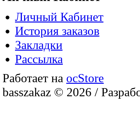
Личный Кабинет
История заказов
Закладки
Рассылка
Работает на
ocStore
basszakaz © 2026 / Разраб