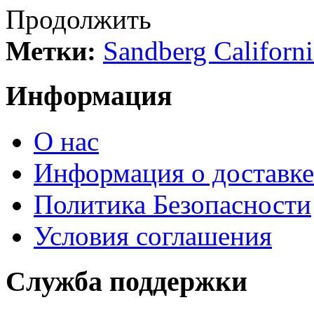
Продолжить
Метки:
Sandberg Californi
Информация
О нас
Информация о доставке
Политика Безопасности
Условия соглашения
Служба поддержки