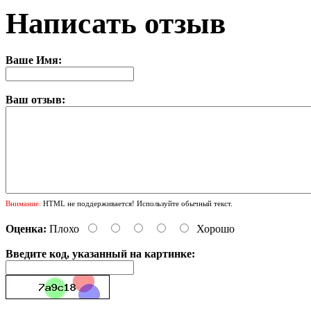
Написать отзыв
Ваше Имя:
Ваш отзыв:
Внимание:
HTML не поддерживается! Используйте обычный текст.
Оценка:
Плохо
Хорошо
Введите код, указанный на картинке: