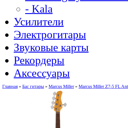
- Kala
Усилители
Электрогитары
Звуковые карты
Рекордеры
Аксессуары
Главная
»
Бас гитары
»
Marcus Miller
»
Marcus Miller Z7-5 FL Ant