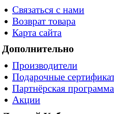
Связаться с нами
Возврат товара
Карта сайта
Дополнительно
Производители
Подарочные сертифика
Партнёрская программа
Акции