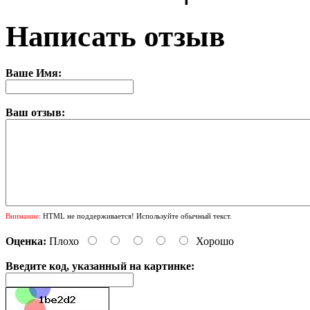
Написать отзыв
Ваше Имя:
Ваш отзыв:
Внимание:
HTML не поддерживается! Используйте обычный текст.
Оценка:
Плохо
Хорошо
Введите код, указанный на картинке: