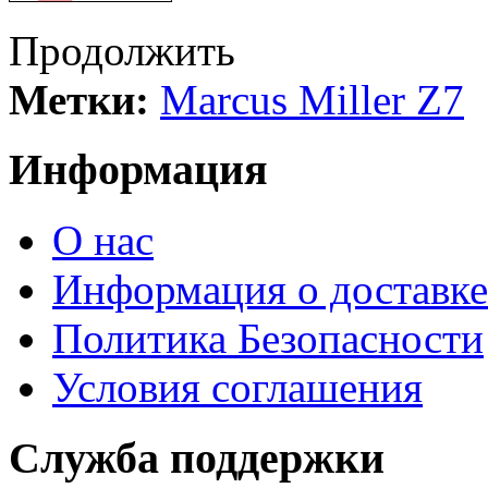
Продолжить
Метки:
Marcus Miller Z7
Информация
О нас
Информация о доставке
Политика Безопасности
Условия соглашения
Служба поддержки