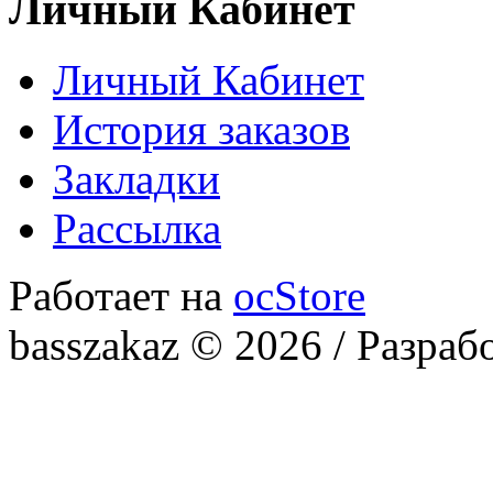
Личный Кабинет
Личный Кабинет
История заказов
Закладки
Рассылка
Работает на
ocStore
basszakaz © 2026 / Разраб