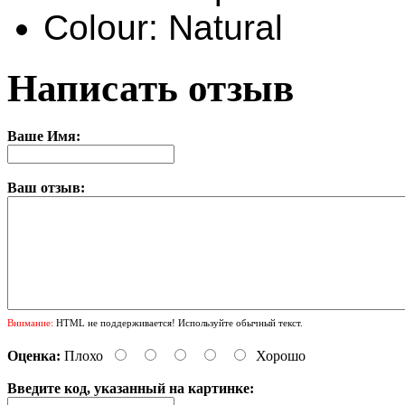
Colour: Natural
Написать отзыв
Ваше Имя:
Ваш отзыв:
Внимание:
HTML не поддерживается! Используйте обычный текст.
Оценка:
Плохо
Хорошо
Введите код, указанный на картинке: