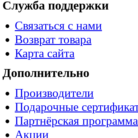
Служба поддержки
Связаться с нами
Возврат товара
Карта сайта
Дополнительно
Производители
Подарочные сертифика
Партнёрская программа
Акции