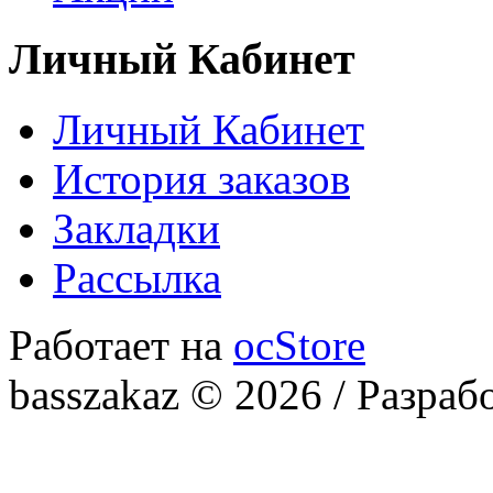
Личный Кабинет
Личный Кабинет
История заказов
Закладки
Рассылка
Работает на
ocStore
basszakaz © 2026 / Разраб