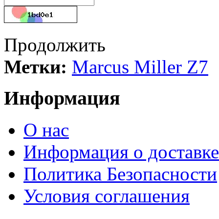
Продолжить
Метки:
Marcus Miller Z7
Информация
О нас
Информация о доставке
Политика Безопасности
Условия соглашения