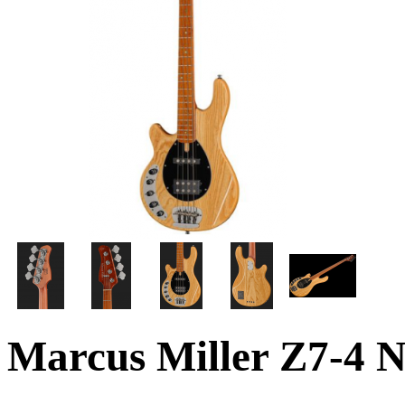
Marcus Miller Z7-4 