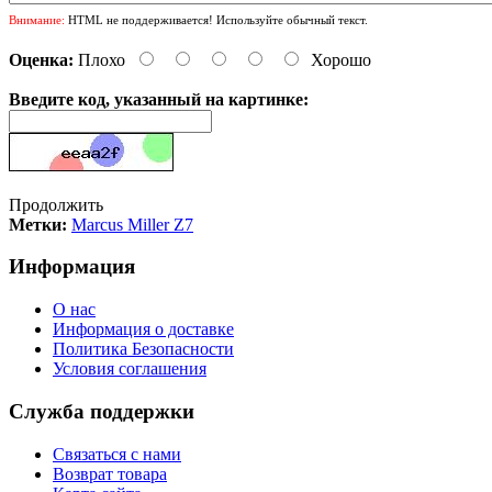
Внимание:
HTML не поддерживается! Используйте обычный текст.
Оценка:
Плохо
Хорошо
Введите код, указанный на картинке:
Продолжить
Метки:
Marcus Miller Z7
Информация
О нас
Информация о доставке
Политика Безопасности
Условия соглашения
Служба поддержки
Связаться с нами
Возврат товара