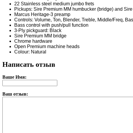
22 Stainless steel medium jumbo frets
Pickups: Sire Premium MM humbucker (bridge) and Sire 
Marcus Heritage-3 preamp
Controls: Volume, Ton, Blender, Treble, Middle/Freq, Bas
Bass control with push/pull function
3-Ply pickguard: Black
Sire Premium MM bridge
Chrome hardware
Open Premium machine heads
Colour: Natural
Написать отзыв
Ваше Имя:
Ваш отзыв: