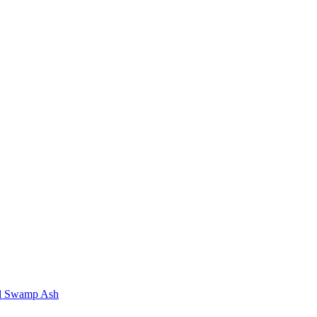
al Swamp Ash