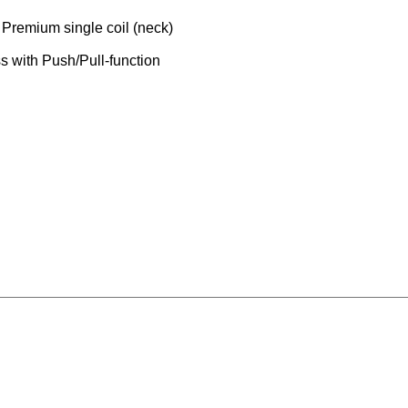
Premium single coil (neck)
s with Push/Pull-function