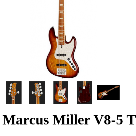
Marcus Miller V8-5 