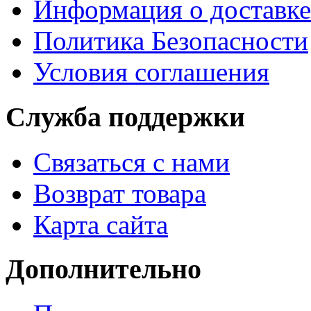
Информация о доставке
Политика Безопасности
Условия соглашения
Служба поддержки
Связаться с нами
Возврат товара
Карта сайта
Дополнительно