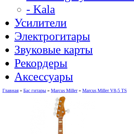
- Kala
Усилители
Электрогитары
Звуковые карты
Рекордеры
Аксессуары
Главная
»
Бас гитары
»
Marcus Miller
»
Marcus Miller V8-5 TS