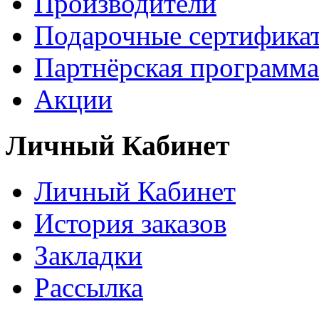
Производители
Подарочные сертифика
Партнёрская программа
Акции
Личный Кабинет
Личный Кабинет
История заказов
Закладки
Рассылка