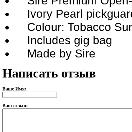
Sire Premium Open-
Ivory Pearl pickguar
Colour: Tobacco Sun
Includes gig bag
Made by Sire
Написать отзыв
Ваше Имя:
Ваш отзыв: