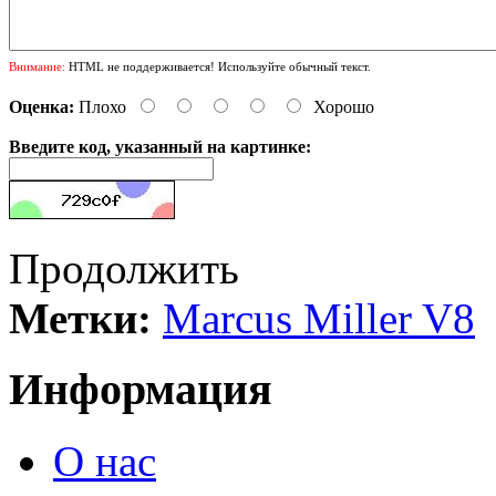
Внимание:
HTML не поддерживается! Используйте обычный текст.
Оценка:
Плохо
Хорошо
Введите код, указанный на картинке:
Продолжить
Метки:
Marcus Miller V8
Информация
О нас