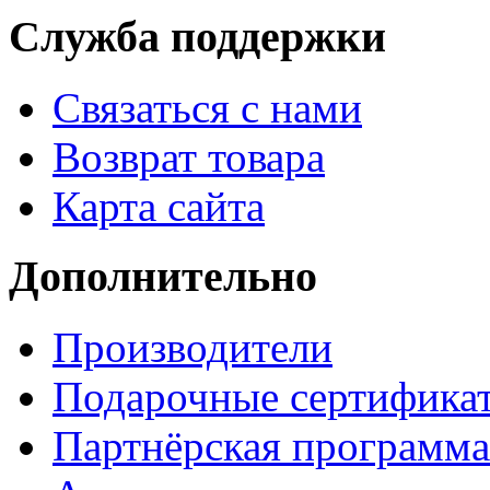
Служба поддержки
Связаться с нами
Возврат товара
Карта сайта
Дополнительно
Производители
Подарочные сертифика
Партнёрская программа