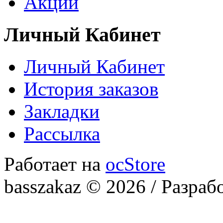
Акции
Личный Кабинет
Личный Кабинет
История заказов
Закладки
Рассылка
Работает на
ocStore
basszakaz © 2026 / Разраб