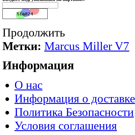
Продолжить
Метки:
Marcus Miller V7
Информация
О нас
Информация о доставке
Политика Безопасности
Условия соглашения