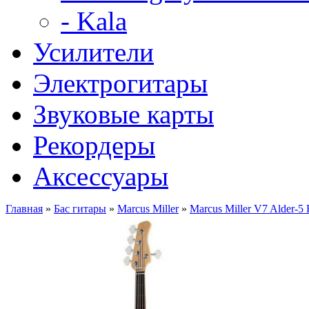
- Kala
Усилители
Электрогитары
Звуковые карты
Рекордеры
Аксессуары
Главная
»
Бас гитары
»
Marcus Miller
»
Marcus Miller V7 Alder-5