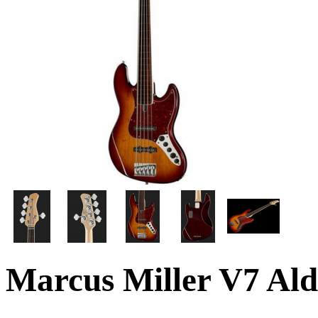
Marcus Miller V7 Al