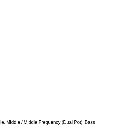
ble, Middle / Middle Frequency (Dual Pot), Bass