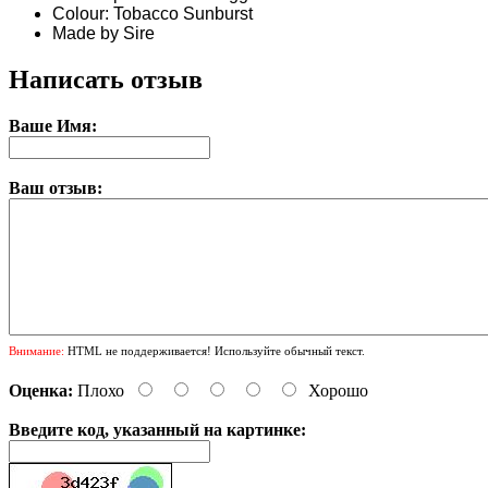
Colour: Tobacco Sunburst
Made by Sire
Написать отзыв
Ваше Имя:
Ваш отзыв:
Внимание:
HTML не поддерживается! Используйте обычный текст.
Оценка:
Плохо
Хорошо
Введите код, указанный на картинке: