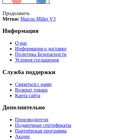
Продолжить
Метки:
Marcus Miller V3
Информация
О нас
Информация о доставке
Политика Безопасности
Условия соглашения
Служба поддержки
Связаться с нами
Возврат товара
Карта сайта
Дополнительно
Производители
Подарочные сертификаты
Партнёрская программа
Акции