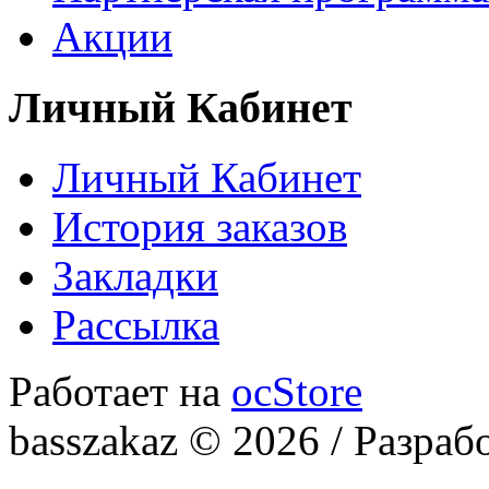
Акции
Личный Кабинет
Личный Кабинет
История заказов
Закладки
Рассылка
Работает на
ocStore
basszakaz © 2026 / Разраб