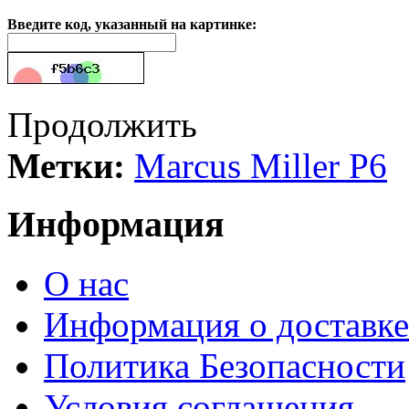
Введите код, указанный на картинке:
Продолжить
Метки:
Marcus Miller P6
Информация
О нас
Информация о доставке
Политика Безопасности
Условия соглашения