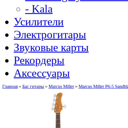
- Kala
Усилители
Электрогитары
Звуковые карты
Рекордеры
Аксессуары
Главная
»
Бас гитары
»
Marcus Miller
»
Marcus Miller P6-5 Sandbla