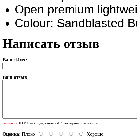
Open premium lightwe
Colour: Sandblasted B
Написать отзыв
Ваше Имя:
Ваш отзыв:
Внимание:
HTML не поддерживается! Используйте обычный текст.
Оценка:
Плохо
Хорошо