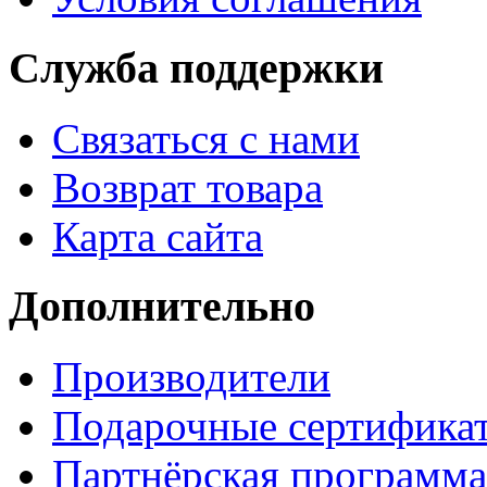
Служба поддержки
Связаться с нами
Возврат товара
Карта сайта
Дополнительно
Производители
Подарочные сертифика
Партнёрская программа