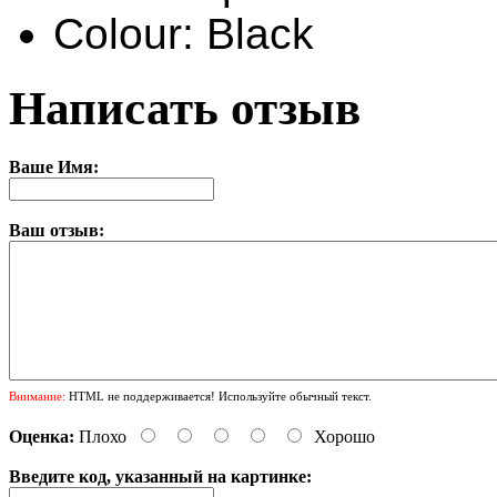
Colour: Black
Написать отзыв
Ваше Имя:
Ваш отзыв:
Внимание:
HTML не поддерживается! Используйте обычный текст.
Оценка:
Плохо
Хорошо
Введите код, указанный на картинке: