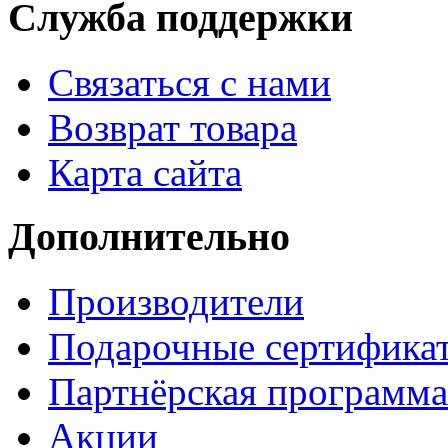
Служба поддержки
Связаться с нами
Возврат товара
Карта сайта
Дополнительно
Производители
Подарочные сертифика
Партнёрская программа
Акции