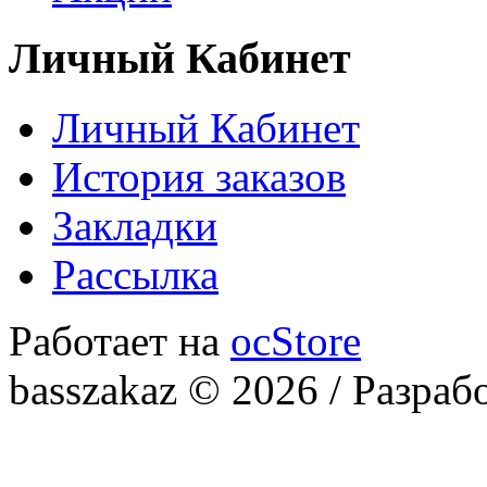
Личный Кабинет
Личный Кабинет
История заказов
Закладки
Рассылка
Работает на
ocStore
basszakaz © 2026 / Разраб