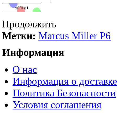
Продолжить
Метки:
Marcus Miller P6
Информация
О нас
Информация о доставке
Политика Безопасности
Условия соглашения