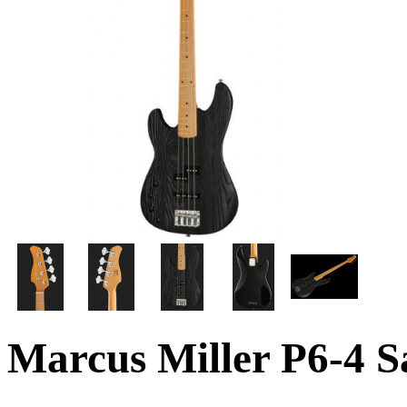
Marcus Miller P6-4 