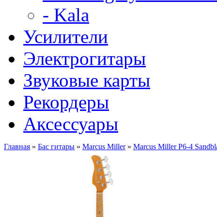
- Kala
Усилители
Электрогитары
Звуковые карты
Рекордеры
Аксессуары
Главная
»
Бас гитары
»
Marcus Miller
»
Marcus Miller P6-4 Sandb