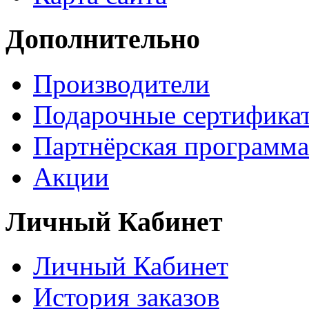
Дополнительно
Производители
Подарочные сертифика
Партнёрская программа
Акции
Личный Кабинет
Личный Кабинет
История заказов