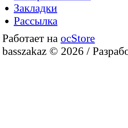
Закладки
Рассылка
Работает на
ocStore
basszakaz © 2026 / Разраб