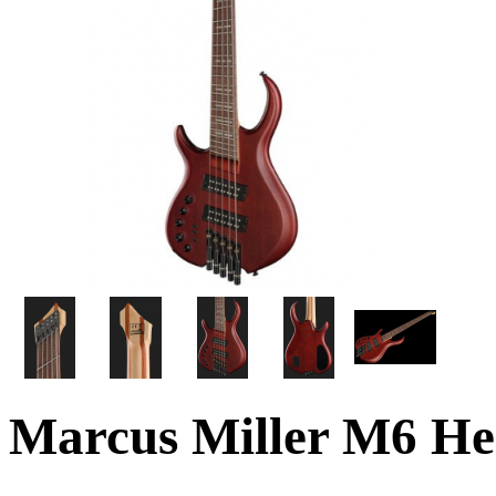
Marcus Miller M6 He