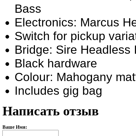
Bass
Electronics: Marcus He
Switch for pickup varia
Bridge: Sire Headless 
Black hardware
Colour: Mahogany mat
Includes gig bag
Написать отзыв
Ваше Имя: