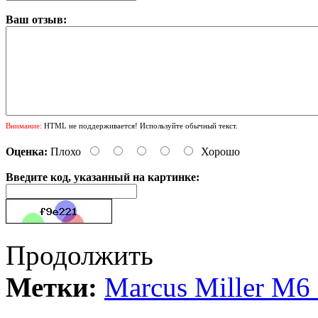
Ваш отзыв:
Внимание:
HTML не поддерживается! Используйте обычный текст.
Оценка:
Плохо
Хорошо
Введите код, указанный на картинке:
Продолжить
Метки:
Marcus Miller M6 