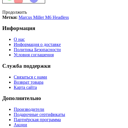
Продолжить
Метки:
Marcus Miller M6 Headless
Информация
О нас
Информация о доставке
Политика Безопасности
Условия соглашения
Служба поддержки
Связаться с нами
Возврат товара
Карта сайта
Дополнительно
Производители
Подарочные сертификаты
Партнёрская программа
Акции