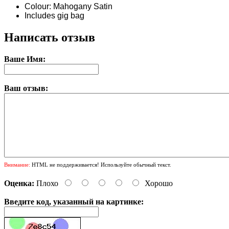
Colour: Mahogany Satin
Includes gig bag
Написать отзыв
Ваше Имя:
Ваш отзыв:
Внимание:
HTML не поддерживается! Используйте обычный текст.
Оценка:
Плохо
Хорошо
Введите код, указанный на картинке: