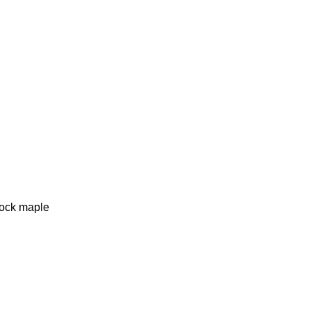
 rock maple