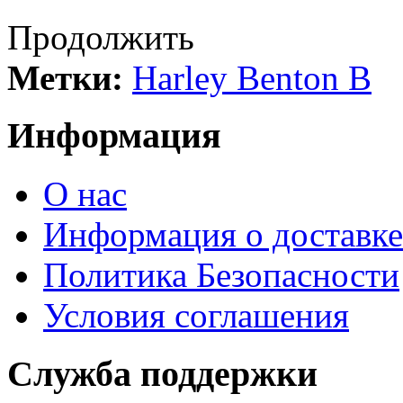
Продолжить
Метки:
Harley Benton B
Информация
О нас
Информация о доставке
Политика Безопасности
Условия соглашения
Служба поддержки