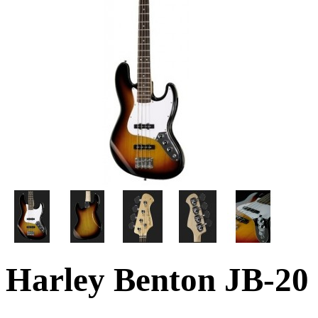
Harley Benton JB-20 