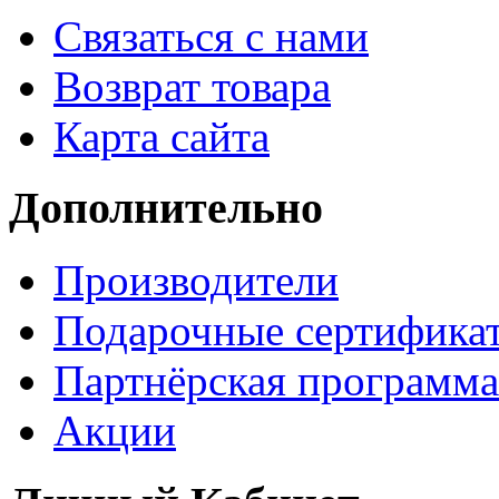
Связаться с нами
Возврат товара
Карта сайта
Дополнительно
Производители
Подарочные сертифика
Партнёрская программа
Акции