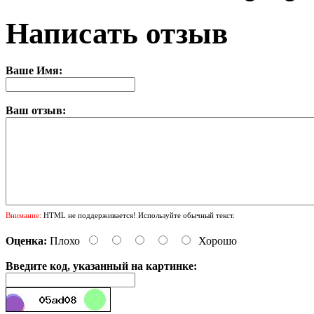
Написать отзыв
Ваше Имя:
Ваш отзыв:
Внимание:
HTML не поддерживается! Используйте обычный текст.
Оценка:
Плохо
Хорошо
Введите код, указанный на картинке: