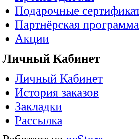
Подарочные сертифика
Партнёрская программа
Акции
Личный Кабинет
Личный Кабинет
История заказов
Закладки
Рассылка