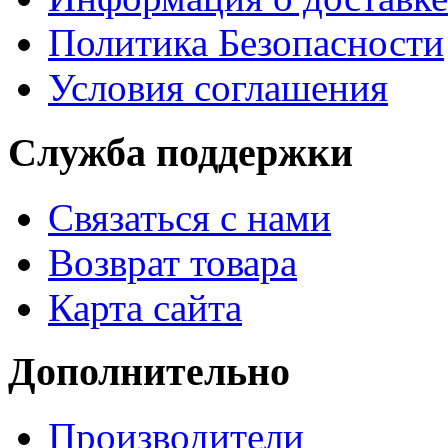
Политика Безопасности
Условия соглашения
Служба поддержки
Связаться с нами
Возврат товара
Карта сайта
Дополнительно
Производители