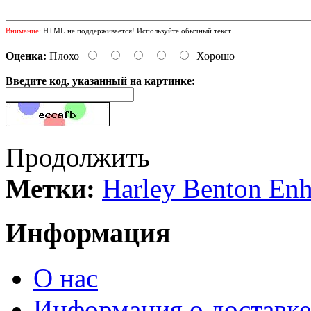
Внимание:
HTML не поддерживается! Используйте обычный текст.
Оценка:
Плохо
Хорошо
Введите код, указанный на картинке:
Продолжить
Метки:
Harley Benton En
Информация
О нас
Информация о доставке