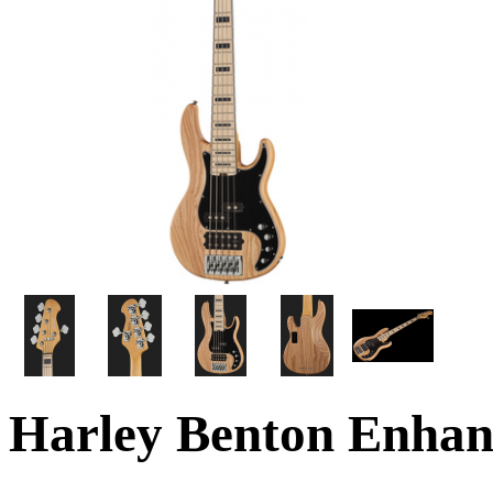
Harley Benton Enha