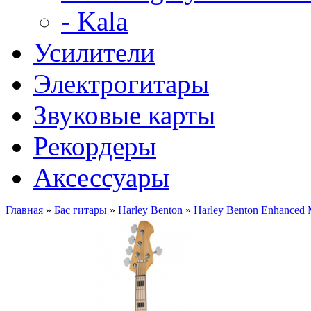
- Kala
Усилители
Электрогитары
Звуковые карты
Рекордеры
Аксессуары
Главная
»
Бас гитары
»
Harley Benton
»
Harley Benton Enhanced