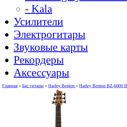
- Kala
Усилители
Электрогитары
Звуковые карты
Рекордеры
Аксессуары
Главная
»
Бас гитары
»
Harley Benton
»
Harley Benton BZ-6000 I