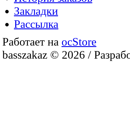
Закладки
Рассылка
Работает на
ocStore
basszakaz © 2026 / Разраб