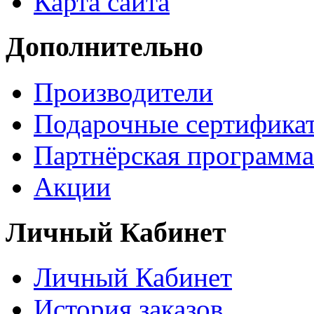
Карта сайта
Дополнительно
Производители
Подарочные сертифика
Партнёрская программа
Акции
Личный Кабинет
Личный Кабинет
История заказов