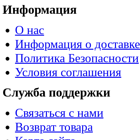
Информация
О нас
Информация о доставке
Политика Безопасности
Условия соглашения
Служба поддержки
Связаться с нами
Возврат товара