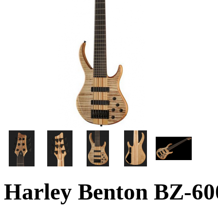
Harley Benton BZ-60