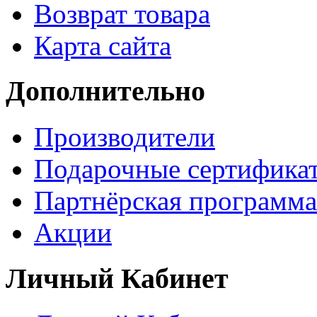
Возврат товара
Карта сайта
Дополнительно
Производители
Подарочные сертифика
Партнёрская программа
Акции
Личный Кабинет