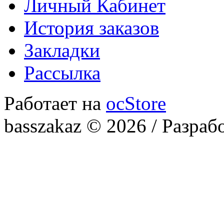
Личный Кабинет
История заказов
Закладки
Рассылка
Работает на
ocStore
basszakaz © 2026 / Разраб