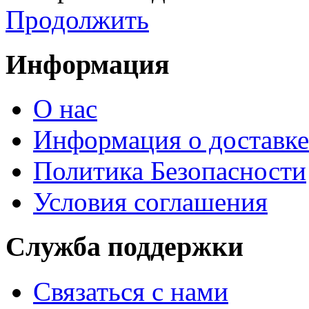
Продолжить
Информация
О нас
Информация о доставке
Политика Безопасности
Условия соглашения
Служба поддержки
Связаться с нами