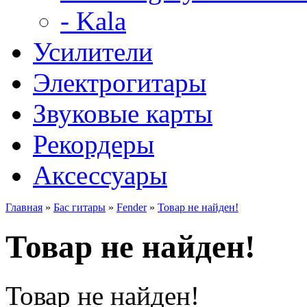
- Kala
Усилители
Электрогитары
Звуковые карты
Рекордеры
Аксессуары
Главная
»
Бас гитары
»
Fender
»
Товар не найден!
Товар не найден!
Товар не найден!