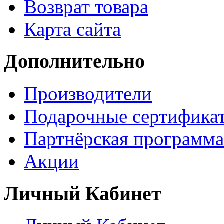
Возврат товара
Карта сайта
Дополнительно
Производители
Подарочные сертифика
Партнёрская программа
Акции
Личный Кабинет