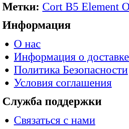
Метки:
Cort B5 Element 
Информация
О нас
Информация о доставке
Политика Безопасности
Условия соглашения
Служба поддержки
Связаться с нами