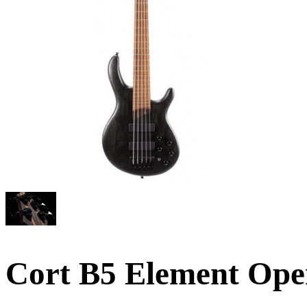
Cort B5 Element Ope