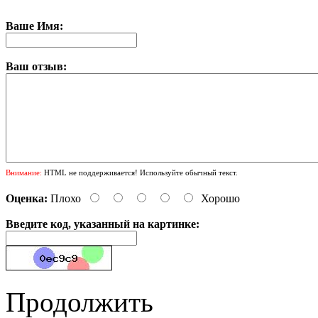
Ваше Имя:
Ваш отзыв:
Внимание:
HTML не поддерживается! Используйте обычный текст.
Оценка:
Плохо
Хорошо
Введите код, указанный на картинке:
Продолжить