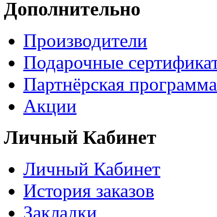
Дополнительно
Производители
Подарочные сертифика
Партнёрская программа
Акции
Личный Кабинет
Личный Кабинет
История заказов
Закладки