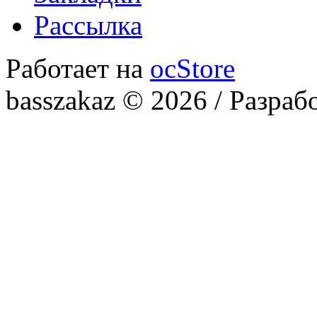
Рассылка
Работает на
ocStore
basszakaz © 2026 / Разраб