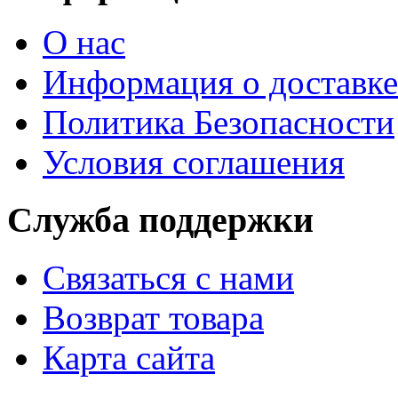
О нас
Информация о доставке
Политика Безопасности
Условия соглашения
Служба поддержки
Связаться с нами
Возврат товара
Карта сайта