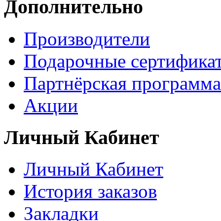
Дополнительно
Производители
Подарочные сертифика
Партнёрская программа
Акции
Личный Кабинет
Личный Кабинет
История заказов
Закладки