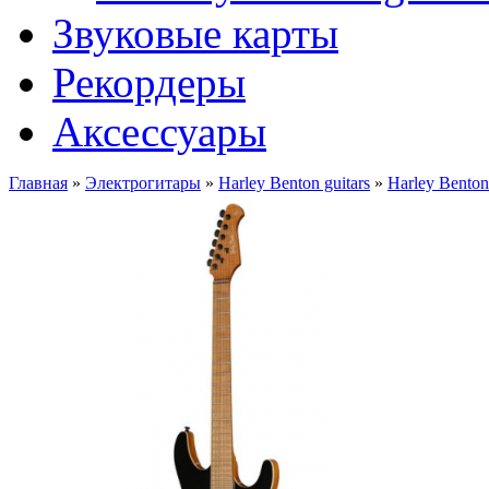
Звуковые карты
Рекордеры
Аксессуары
Главная
»
Электрогитары
»
Harley Benton guitars
»
Harley Bento