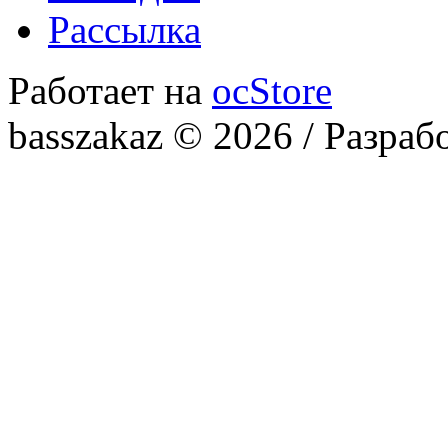
Рассылка
Работает на
ocStore
basszakaz © 2026 / Разраб