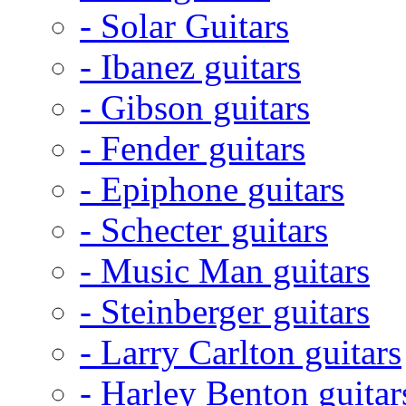
- Solar Guitars
- Ibanez guitars
- Gibson guitars
- Fender guitars
- Epiphone guitars
- Schecter guitars
- Music Man guitars
- Steinberger guitars
- Larry Carlton guitars
- Harley Benton guitar