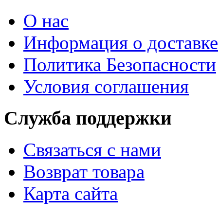
О нас
Информация о доставке
Политика Безопасности
Условия соглашения
Служба поддержки
Связаться с нами
Возврат товара
Карта сайта