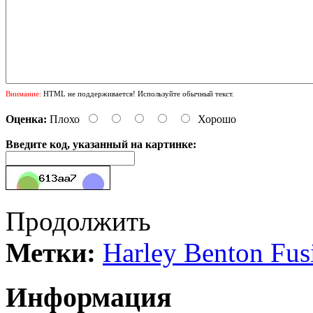
Внимание:
HTML не поддерживается! Используйте обычный текст.
Оценка:
Плохо
Хорошо
Введите код, указанный на картинке:
Продолжить
Метки:
Harley Benton Fus
Информация