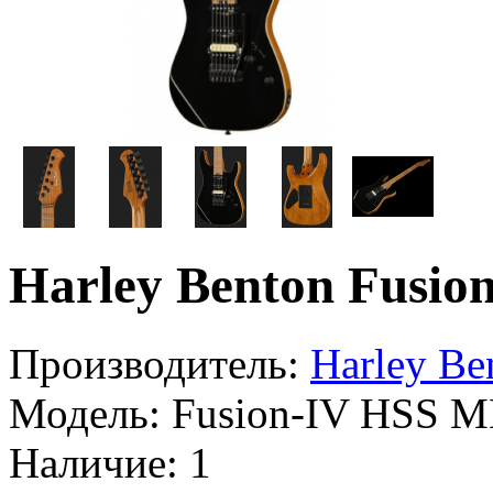
Harley Benton Fusi
Производитель:
Harley Be
Модель:
Fusion-IV HSS 
Наличие:
1